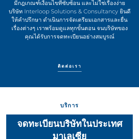
มีกฎเกณฑ์เงื่อนไขที่ซับซ้อน และไม่ใช่เรื่องง่าย
บริษัท Interloop Solutions & Consultancy ยินดี
ให้คำปรึกษา ดำเนินการจัดเตรียมเอกสารและยื่น
เรื่องต่างๆ เราพร้อมดูแลทุกขั้นตอน จนบริษัทของ
คุณได้รับการจดทะเบียนอย่างสมบูรณ์
ติดต่อเรา
บริการ
จดทะเบียนบริษัทในประเทศ
มาเลเซีย