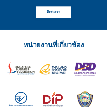
ติดต่อเรา
หน่วยงานที่เกี่ยวข้อง