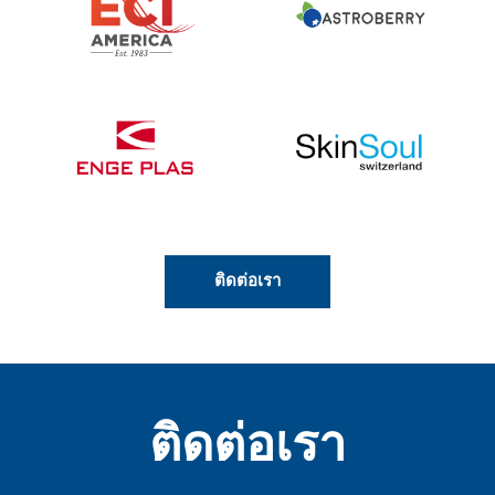
ติดต่อเรา
ติดต่อเรา