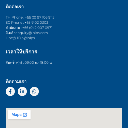
ติดต่อเรา
TH Phone : +66 (0) 97 106 9113
SG Phone : +65 9102 0303
สำนักงาน : +66 (0) 2 007 0971
อีเมล์ : enquiry@inlps.com
Line@ ID : @inlps
เวลาให้บริการ
จันทร์- ศุกร์ : 09:00 น.- 18:00 น.
ติดตามเรา