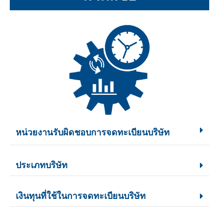
หน่วยงานรับผิดชอบการจดทะเบียนบริษัท
ประเภทบริษัท
เงินทุนที่ใช้ในการจดทะเบียนบริษัท