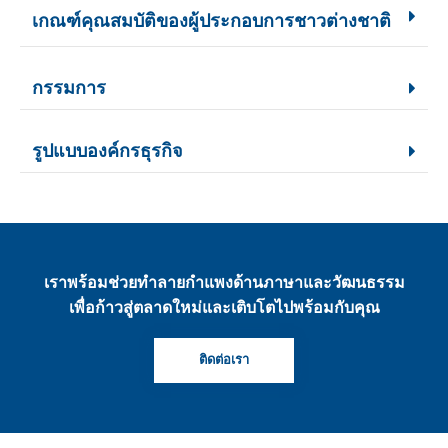
เกณฑ์คุณสมบัติของผู้ประกอบการชาวต่างชาติ
กรรมการ
รูปแบบองค์กรธุรกิจ
เราพร้อมช่วยทำลายกำแพงด้านภาษาและวัฒนธรรม
เพื่อก้าวสู่ตลาดใหม่และเติบโตไปพร้อมกับคุณ
ติดต่อเรา