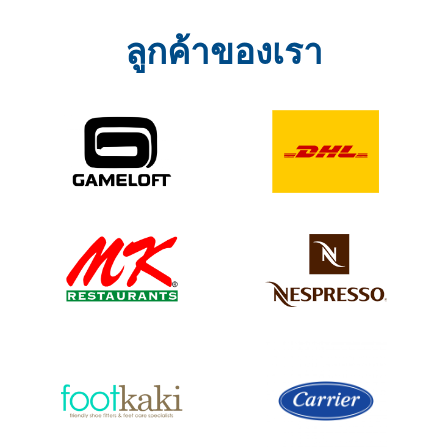
ลูกค้าของเรา