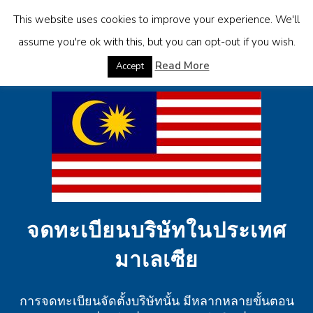
This website uses cookies to improve your experience. We'll
assume you're ok with this, but you can opt-out if you wish.
Read More
Accept
จดทะเบียนบริษัทในประเทศ
มาเลเซีย
การจดทะเบียนจัดตั้งบริษัทนั้น มีหลากหลายขั้นตอน