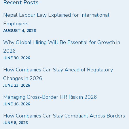
Recent Posts
Nepal Labour Law Explained for International
Employers
AUGUST 4, 2026
Why Global Hiring Will Be Essential for Growth in
2026
JUNE 30, 2026
How Companies Can Stay Ahead of Regulatory
Changes in 2026
JUNE 23, 2026
Managing Cross-Border HR Risk in 2026
JUNE 16, 2026
How Companies Can Stay Compliant Across Borders
JUNE 8, 2026