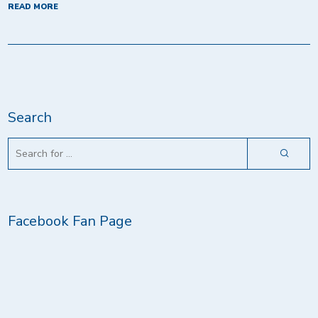
READ MORE
Search
Facebook Fan Page