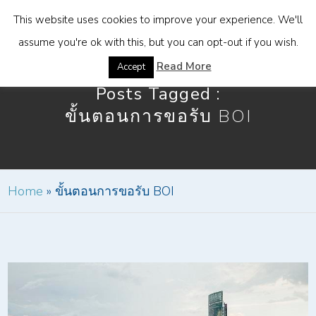
This website uses cookies to improve your experience. We'll
assume you're ok with this, but you can opt-out if you wish.
Read More
Accept
Posts Tagged :
ขั้นตอนการขอรับ BOI
Home
»
ขั้นตอนการขอรับ BOI