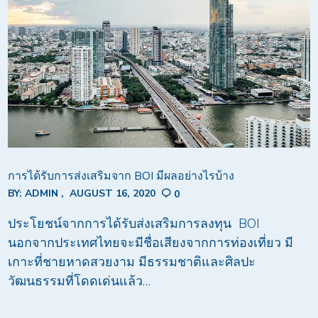
การได้รับการส่งเสริมจาก BOI มีผลอย่างไรบ้าง
BY:
ADMIN
AUGUST 16, 2020
0
ประโยชน์จากการได้รับส่งเสริมการลงทุน BOI
นอกจากประเทศไทยจะมีชื่อเสียงจากการท่องเที่ยว มี
เกาะที่ชายหาดสวยงาม มีธรรมชาติและศิลปะ
วัฒนธรรมที่โดดเด่นแล้ว…