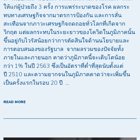
ให้แก่ผู้ป่วยถึง 3 ครั้ง การแพร่ระบาดของโรค ผลกระ
ทบทางเศรษฐกิจจากมาตรการป้องกัน และการสั่น
สะเทือนจากภาวะเศรษฐกิจถดถอยทั่วโลกที่เกิดจาก
วิกฤต แต่ผลกระทบในระยะยาวของโควิดในภูมิภาคนั้น
ขึ้นอยู่กับไวรัสน้อยกว่าการตัดสินใจด้านนโยบายและ
การตอบสนองของรัฐบาล จากผลรวมของปัจจัยทั้ง
ภายในและภายนอก คาดว่าภูมิภาคนี้จะเติบโตน้อย
กว่า 1% ในปี 2563 ซึ่งเป็นอัตราที่ต่ำที่สุดนับตั้งแต่
ปี 2510 และความยากจนในภูมิภาคคาดว่าจะเพิ่มขึ้น
เป็นครั้งแรกในรอบ 20 ปี …
READ MORE