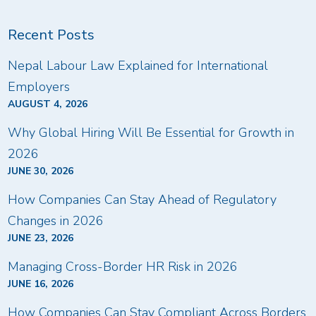
Recent Posts
Nepal Labour Law Explained for International
Employers
AUGUST 4, 2026
Why Global Hiring Will Be Essential for Growth in
2026
JUNE 30, 2026
How Companies Can Stay Ahead of Regulatory
Changes in 2026
JUNE 23, 2026
Managing Cross-Border HR Risk in 2026
JUNE 16, 2026
How Companies Can Stay Compliant Across Borders