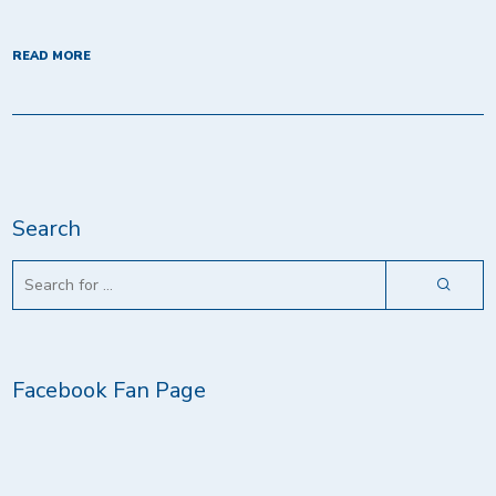
READ MORE
Search
Facebook Fan Page