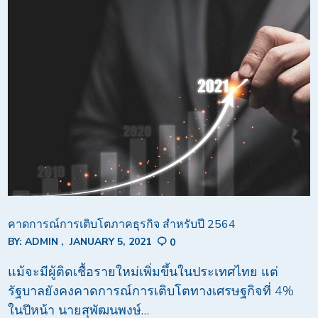
คาดการณ์การเติบโตภาคธุรกิจ สำหรับปี 2564
BY:
ADMIN
JANUARY 5, 2021
0
แม้จะมีผู้ติดเชื้อรายใหม่เพิ่มขึ้นในประเทศไทย แต่
รัฐบาลยังคงคาดการณ์การเติบโตทางเศรษฐกิจที่ 4%
ในปีหน้า นายสุพัฒนพงษ์…