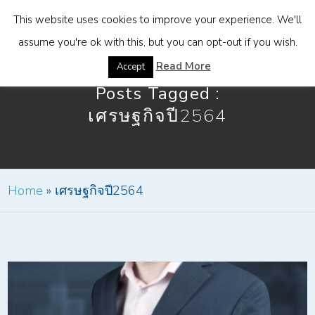
This website uses cookies to improve your experience. We'll
assume you're ok with this, but you can opt-out if you wish.
Read More
Accept
Posts Tagged :
เศรษฐกิจปี2564
Home
»
เศรษฐกิจปี2564